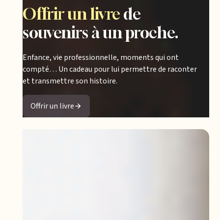
Offrir un livre
de
souvenirs à un proche.
Enfance, vie professionnelle, moments qui ont
compté… Un cadeau pour lui permettre de raconter
et transmettre son histoire.
Offrir un livre