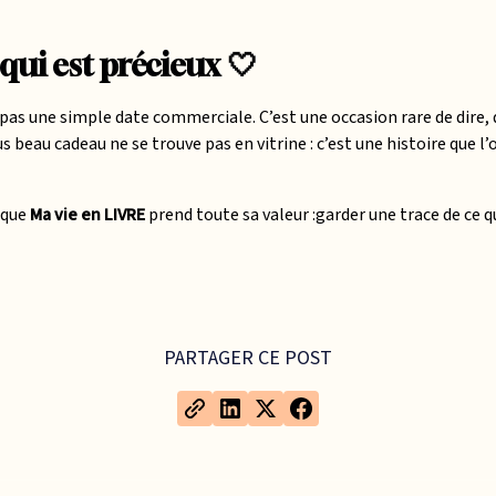
 qui est précieux 🤍
 pas une simple date commerciale. C’est une occasion rare de dire,
us beau cadeau ne se trouve pas en vitrine : c’est une histoire que l’
 que
Ma vie en LIVRE
prend toute sa valeur :
garder une trace de ce 
PARTAGER CE POST