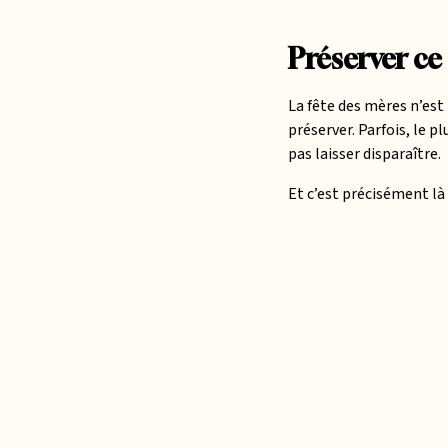
Préserver ce
La fête des mères n’est
préserver. Parfois, le pl
pas laisser disparaître.
Et c’est précisément là