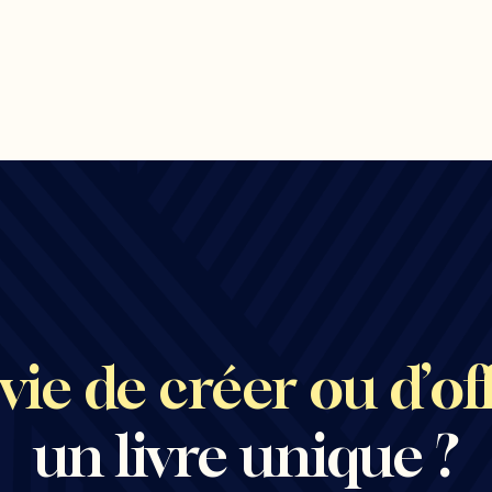
vie de créer ou d’off
un livre unique ?