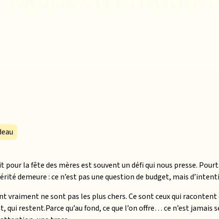
deau
t pour la fête des mères est souvent un défi qui nous presse. Pourt
vérité demeure : ce n’est pas une question de budget, mais d’intent
t vraiment ne sont pas les plus chers. Ce sont ceux qui racontent 
qui restent.Parce qu’au fond, ce que l’on offre… ce n’est jamais 