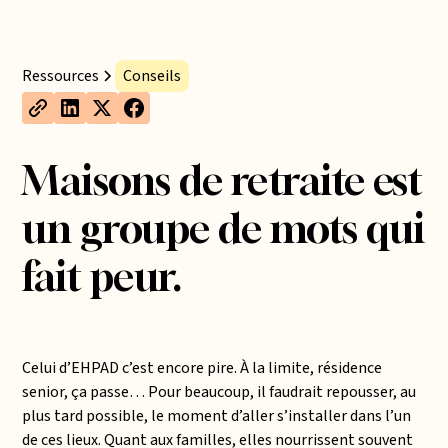
Ressources
Conseils
Maisons de retraite est
un groupe de mots qui
fait peur.
Celui d’EHPAD c’est encore pire. À la limite, résidence
senior, ça passe… Pour beaucoup, il faudrait repousser, au
plus tard possible, le moment d’aller s’installer dans l’un
de ces lieux. Quant aux familles, elles nourrissent souvent