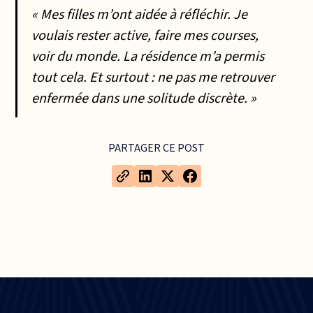
« Mes filles m’ont aidée à réfléchir. Je
voulais rester active, faire mes courses,
voir du monde. La résidence m’a permis
tout cela. Et surtout : ne pas me retrouver
enfermée dans une solitude discrète. »
PARTAGER CE POST