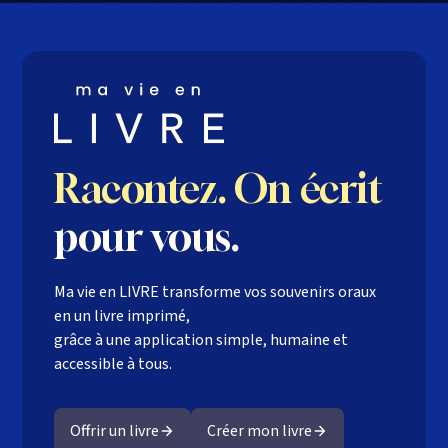
Racontez. On écrit
pour vous.
Ma vie en LIVRE transforme vos souvenirs oraux
en un livre imprimé,
grâce à une application simple, humaine et
accessible à tous.
Offrir un livre
Créer mon livre