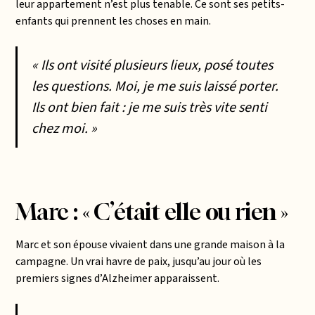
leur appartement n’est plus tenable. Ce sont ses petits-
enfants qui prennent les choses en main.
« Ils ont visité plusieurs lieux, posé toutes
les questions. Moi, je me suis laissé porter.
Ils ont bien fait : je me suis très vite senti
chez moi. »
Marc : « C’était elle ou rien »
Marc et son épouse vivaient dans une grande maison à la
campagne. Un vrai havre de paix, jusqu’au jour où les
premiers signes d’Alzheimer apparaissent.