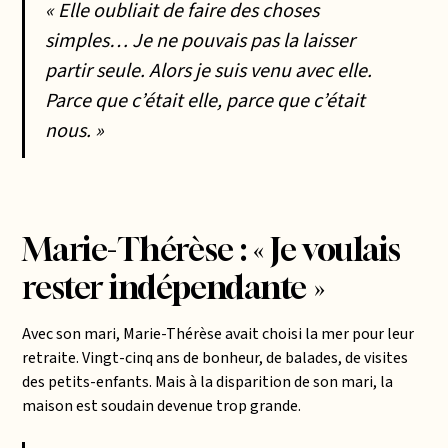
« Elle oubliait de faire des choses
simples… Je ne pouvais pas la laisser
partir seule. Alors je suis venu avec elle.
Parce que c’était elle, parce que c’était
nous. »
Marie-Thérèse : « Je voulais
rester indépendante »
Avec son mari, Marie-Thérèse avait choisi la mer pour leur
retraite. Vingt-cinq ans de bonheur, de balades, de visites
des petits-enfants. Mais à la disparition de son mari, la
maison est soudain devenue trop grande.