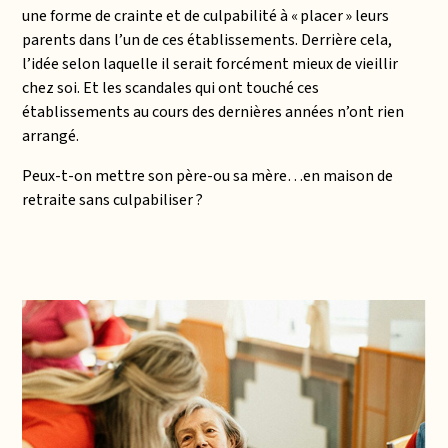
une forme de crainte et de culpabilité à « placer » leurs
parents dans l’un de ces établissements. Derrière cela,
l’idée selon laquelle il serait forcément mieux de vieillir
chez soi. Et les scandales qui ont touché ces
établissements au cours des dernières années n’ont rien
arrangé.
Peux-t-on mettre son père-ou sa mère…en maison de
retraite sans culpabiliser ?