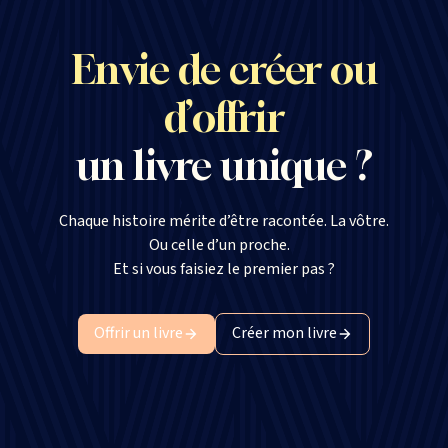
Envie de créer ou
d’offrir
un livre unique ?
Chaque histoire mérite d’être racontée. La vôtre.
Ou celle d’un proche.
Et si vous faisiez le premier pas ?
Offrir un livre
Créer mon livre