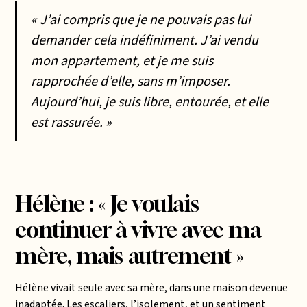
« J’ai compris que je ne pouvais pas lui
demander cela indéfiniment. J’ai vendu
mon appartement, et je me suis
rapprochée d’elle, sans m’imposer.
Aujourd’hui, je suis libre, entourée, et elle
est rassurée. »
Hélène : « Je voulais
continuer à vivre avec ma
mère, mais autrement »
Hélène vivait seule avec sa mère, dans une maison devenue
inadaptée. Les escaliers, l’isolement, et un sentiment