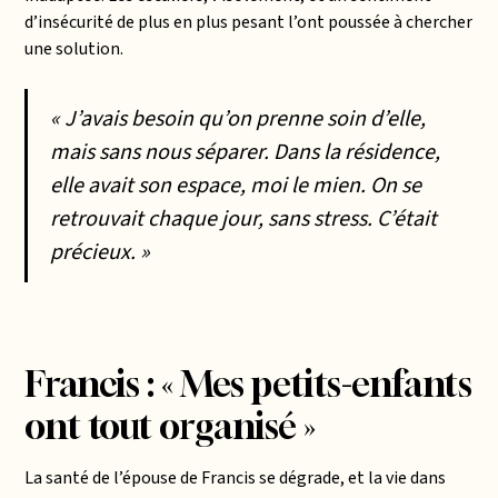
d’insécurité de plus en plus pesant l’ont poussée à chercher
une solution.
« J’avais besoin qu’on prenne soin d’elle,
mais sans nous séparer. Dans la résidence,
elle avait son espace, moi le mien. On se
retrouvait chaque jour, sans stress. C’était
précieux. »
Francis : « Mes petits-enfants
ont tout organisé »
La santé de l’épouse de Francis se dégrade, et la vie dans