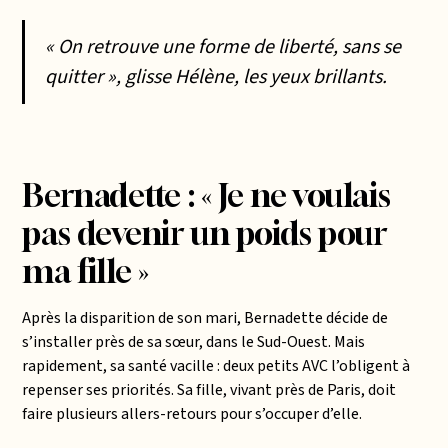
« On retrouve une forme de liberté, sans se
quitter », glisse Hélène, les yeux brillants.
Bernadette : « Je ne voulais
pas devenir un poids pour
ma fille »
Après la disparition de son mari, Bernadette décide de
s’installer près de sa sœur, dans le Sud-Ouest. Mais
rapidement, sa santé vacille : deux petits AVC l’obligent à
repenser ses priorités. Sa fille, vivant près de Paris, doit
faire plusieurs allers-retours pour s’occuper d’elle.