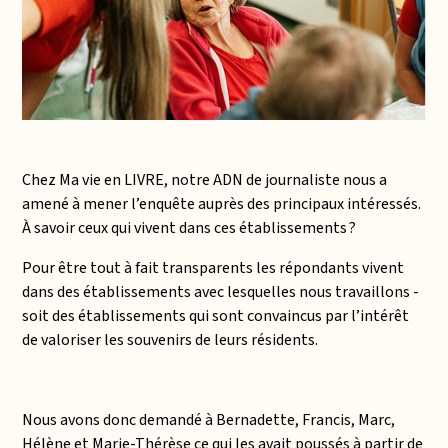
Chez Ma vie en LIVRE, notre ADN de journaliste nous a
amené à mener l’enquête auprès des principaux intéressés.
À savoir ceux qui vivent dans ces établissements ?
Pour être tout à fait transparents les répondants vivent
dans des établissements avec lesquelles nous travaillons
-
soit des établissements qui sont convaincus par l’intérêt
de
valoriser les souvenirs de leurs résidents.
Nous avons donc demandé à Bernadette, Francis, Marc,
Hélène et Marie-Thérèse ce qui les avait poussés à partir de