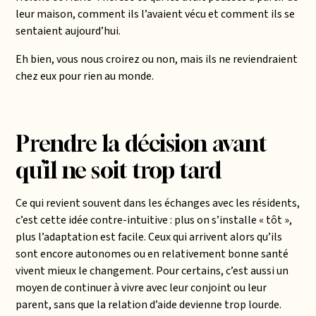
leur maison, comment ils l’avaient vécu et comment ils se
sentaient aujourd’hui.
Eh bien, vous nous croirez ou non, mais ils ne reviendraient
chez eux pour rien au monde.
Prendre la décision avant
qu’il ne soit trop tard
Ce qui revient souvent dans les échanges avec les résidents,
c’est cette idée contre-intuitive : plus on s’installe « tôt »,
plus l’adaptation est facile. Ceux qui arrivent alors qu’ils
sont encore autonomes ou en relativement bonne santé
vivent mieux le changement. Pour certains, c’est aussi un
moyen de continuer à vivre avec leur conjoint ou leur
parent, sans que la relation d’aide devienne trop lourde.