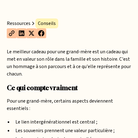
Ressources
Conseils
Le meilleur cadeau pour une grand-mère est un cadeau qui
met en valeur son rôle dans la famille et son histoire. C'est
un hommage à son parcours et à ce qu'elle représente pour
chacun.
Ce qui compte vraiment
Pour une grand-mère, certains aspects deviennent
essentiels :
Le lien intergénérationnel est central ;
Les souvenirs prennent une valeur particulière ;