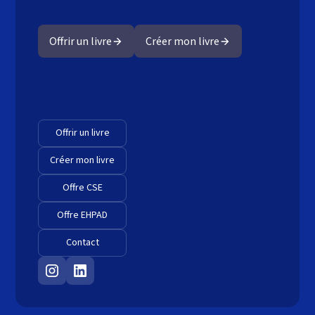
Offrir un livre
Créer mon livre
Offrir un livre
Créer mon livre
Offre CSE
Offre EHPAD
Contact