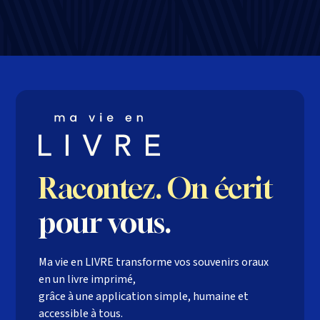
Racontez. On écrit
pour vous.
Ma vie en LIVRE transforme vos souvenirs oraux
en un livre imprimé,
grâce à une application simple, humaine et
accessible à tous.