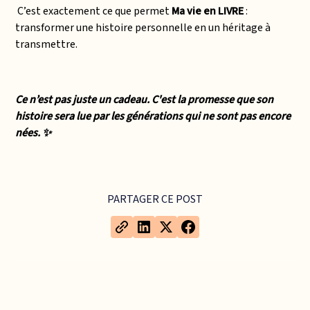
C’est exactement ce que permet
Ma vie en LIVRE
:
transformer une histoire personnelle en un héritage à
transmettre.
Ce n’est pas juste un cadeau. C'est la promesse que son
histoire sera lue par les générations qui ne sont pas encore
nées. ✨
PARTAGER CE POST