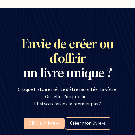
Envie de créer ou
d’offrir
un livre unique ?
Chaque histoire mérite d’être racontée. La vôtre.
Ou celle d’un proche.
Et si vous faisiez le premier pas ?
Offrir un livre
Créer mon livre