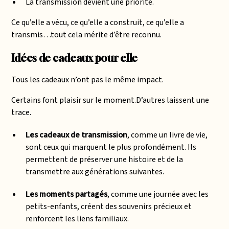
La transmission devient une priorité.
Ce qu’elle a vécu, ce qu’elle a construit, ce qu’elle a
transmis…tout cela mérite d’être reconnu.
Idées de cadeaux pour elle
Tous les cadeaux n’ont pas le même impact.
Certains font plaisir sur le moment.D’autres laissent une
trace.
Les cadeaux de transmission
, comme un livre de vie,
sont ceux qui marquent le plus profondément. Ils
permettent de préserver une histoire et de la
transmettre aux générations suivantes.
Les moments partagés
, comme une journée avec les
petits-enfants, créent des souvenirs précieux et
renforcent les liens familiaux.