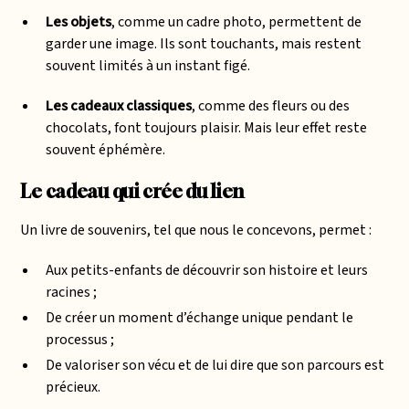
Les objets
, comme un cadre photo, permettent de
garder une image. Ils sont touchants, mais restent
souvent limités à un instant figé.
Les cadeaux classiques
, comme des fleurs ou des
chocolats, font toujours plaisir. Mais leur effet reste
souvent éphémère.
Le cadeau qui crée du lien
Un livre de souvenirs, tel que nous le concevons, permet :
Aux petits-enfants de découvrir son histoire et leurs
racines ;
De créer un moment d’échange unique pendant le
processus ;
De valoriser son vécu et de lui dire que son parcours est
précieux.