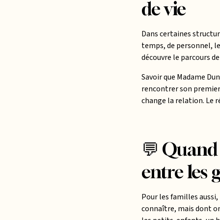
de vie
Dans certaines structur
temps, de personnel, le
découvre le parcours de v
Savoir que Madame Dunan
rencontrer son premier 
change la relation. Le 
💬 Quand 
entre les 
Pour les familles aussi,
connaître, mais dont on